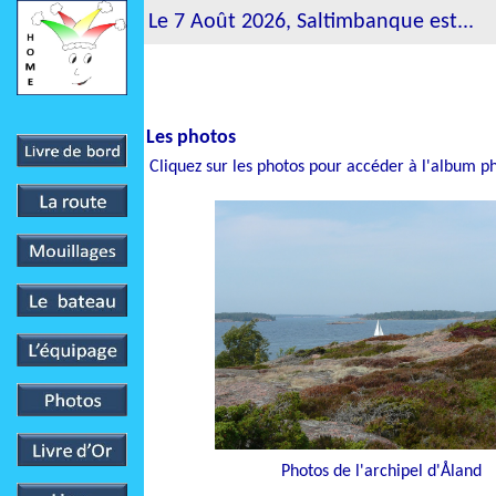
Le 7 Août 2026, Saltimbanque est...
Les photos
Cliquez sur les photos pour accéder à l'album p
Photos de l'archipel d'Åland