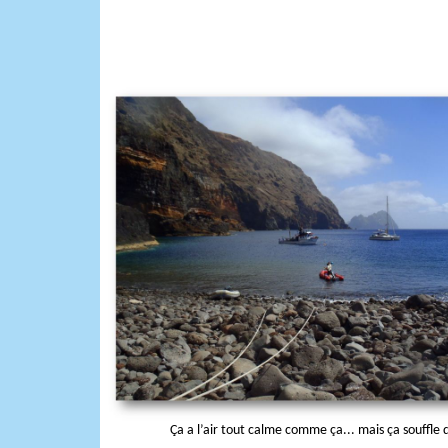
Ça a l’air tout calme comme ça... mais ça souffle 