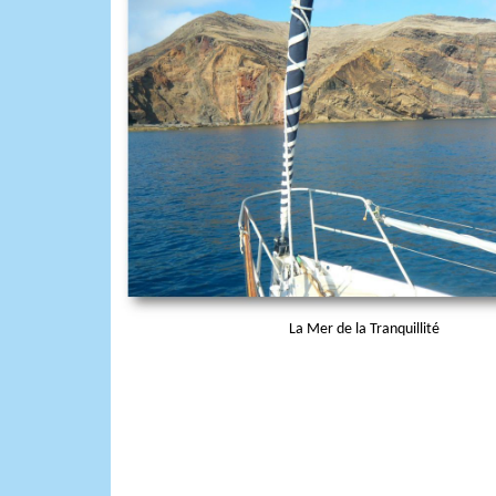
La Mer de la Tranquillité