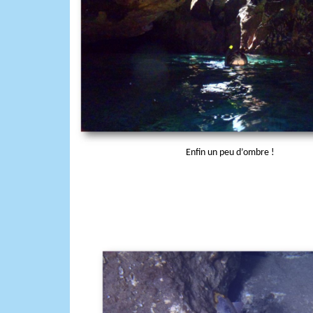
Enfin un peu d’ombre !