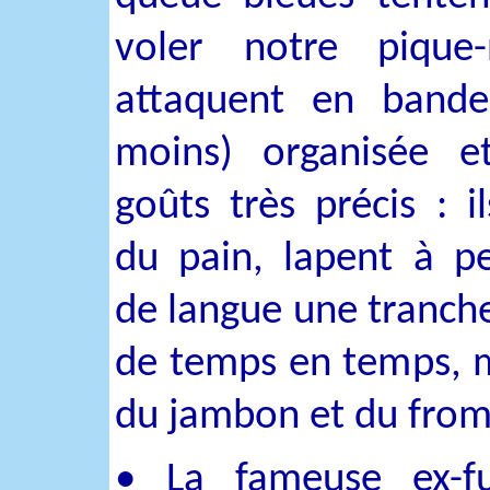
voler notre pique-
attaquent en bande
moins) organisée e
goûts très précis : il
du pain, lapent à pe
de langue une tranch
de temps en temps, m
du jambon et du from
• La fameuse ex-