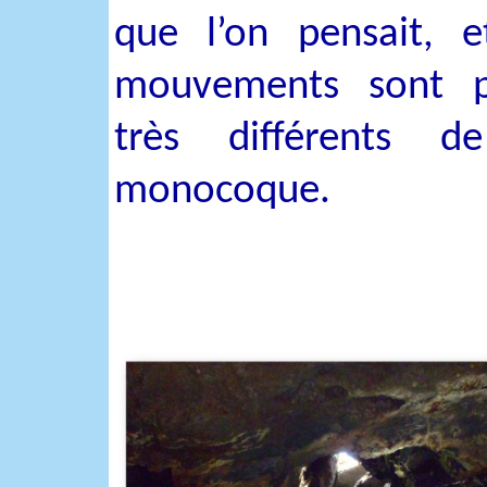
que l’on pensait, e
mouvements sont pl
très différents 
monocoque.