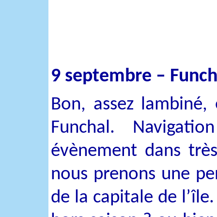
9 septembre – Funcha
Bon, assez lambiné,
Funchal. Navigatio
évènement dans très
nous prenons une pe
de la capitale de l’î