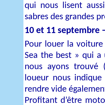
qui nous lisent aussi
sabres des grandes p
10 et 11 septembre – 
Pour louer la voitur
Sea the best » qui a 
nous ayons trouvé (
loueur nous indique q
rendre vide également
Profitant d’être mot