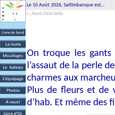
Le 10 Août 2026, Saltimbanque est...
<-- Avant: Porto Santo
On troque les gants 
l’assaut de la perle de
charmes aux marcheur
Plus de fleurs et de
d’hab. Et même des f