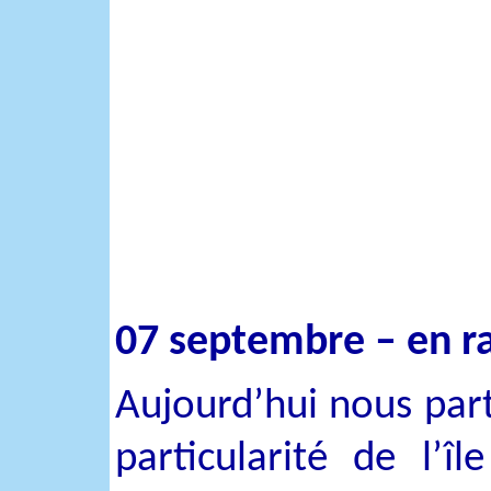
07 septembre – en r
Aujourd’hui nous part
particularité de l’