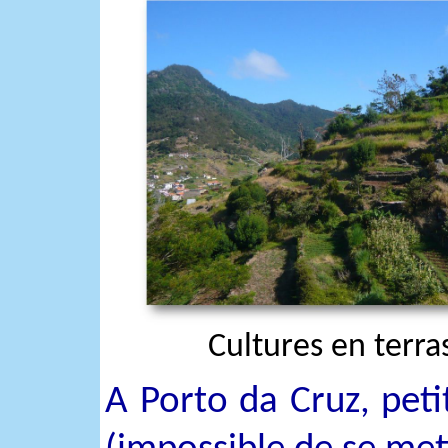
Cultures en terras
A Porto da Cruz, pet