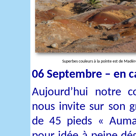
Superbes couleurs à la pointe est de Madèr
06 Septembre – en ca
Aujourd’hui notre c
nous invite sur son 
de 45 pieds « Auma